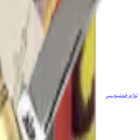
لوازم خوشنویسی