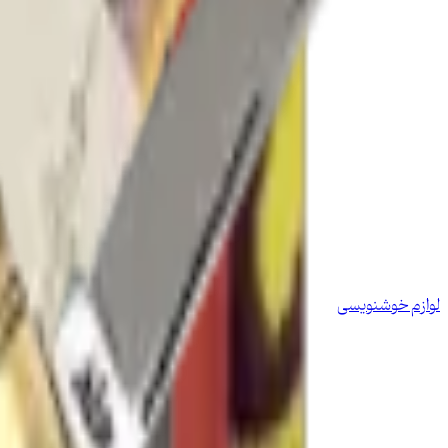
لوازم خوشنویسی