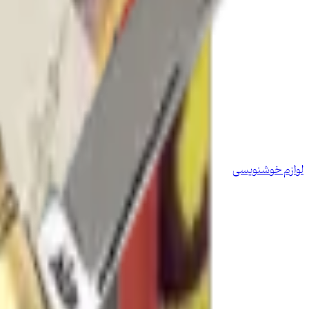
لوازم خوشنویسی