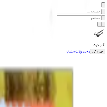
ناموجود
محصولات مشابه
خبرم کن