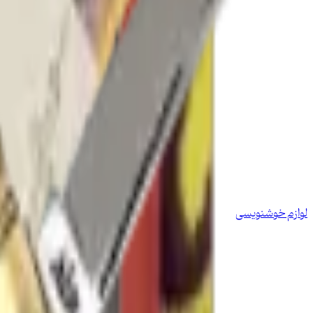
لوازم خوشنویسی