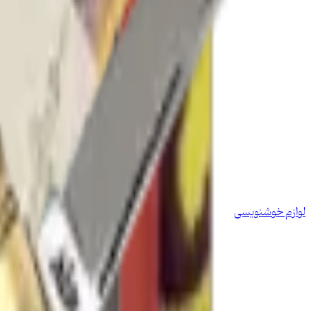
لوازم خوشنویسی