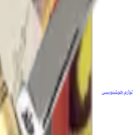
لوازم خوشنویسی