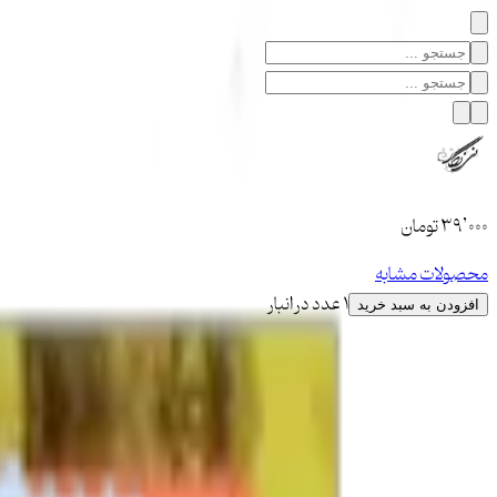
۳۹٬۰۰۰
تومان
محصولات مشابه
1 عدد در انبار
افزودن به سبد خرید