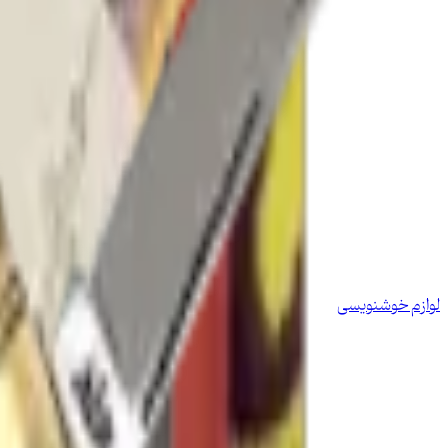
لوازم خوشنویسی