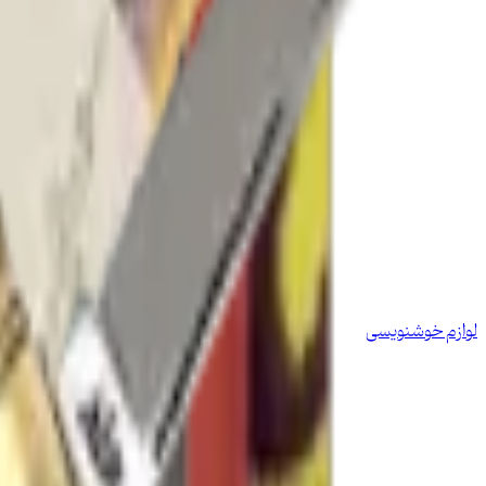
لوازم خوشنویسی