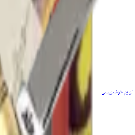
لوازم خوشنویسی