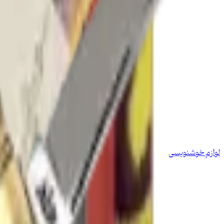
لوازم خوشنویسی