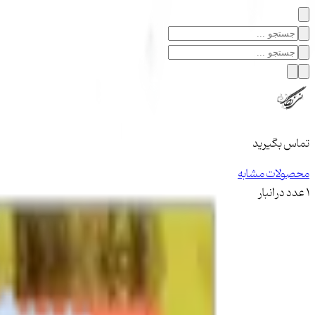
تماس بگیرید
محصولات مشابه
1 عدد در انبار