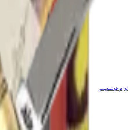
لوازم خوشنویسی