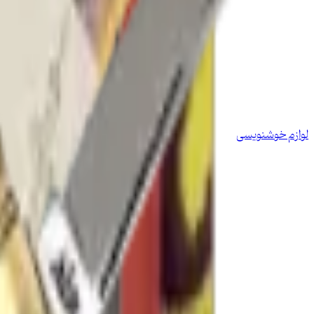
لوازم خوشنویسی